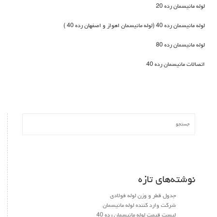
نیسمان رده 20
4 (لوله مانیسمان اهواز و اصفهان رده 40 )
نیسمان رده 80
ت مانیسمان رده 40
وشته‌های تازه
جدول قطر و وزن لوله فولادی
شرکت وارد کننده لوله مانیسمان
لیست قیمت لوله مانیسمان رده 40