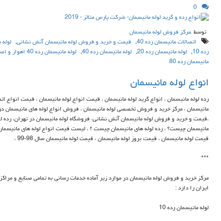
مرکز فروش لوله مانیسمان
تصالات مانیسمان رده 40
,
قیمت و خرید و فروش لوله مانیسمان آتش نشانی
,
لوله مانیسمان
,
لوله مانیسمان رده 20
,
لوله مانیسمان رده 40
,
لوله مانیسمان رده 40 اهواز و اصفهان
,
لوله
ن رده 80
ع لوله مانیسمان
له مانیسمان ، انواع گرید لوله مانیسمان ، قیمت انواع لوله مانیسمان ، قیمت انواع اتصالات
ان ، مرکز خرید و فروش تخصصی لوله مانیسمان ، فروش انواع لوله های مانیسمان در تهران
و خرید و فروش لوله مانیسمان آتش نشانی، فروشگاه لوله مانیسمان در تهران، رده لوله
ان چیست؟ ، رده لوله های مانیسمان چیست ؟ ، لیست قیمت انواع لوله های مانیسمان ، بهترین
وله مانیسمان ، قیمت بروز لوله مانیسمان ، قیمت لوله مانیسمان سال 98-99 ،
رید و فروش لوله مانیسمان در موارد زیر آماده خدمات رسانی به تمامی صنایع و مراکز سراسر
را دارد :
نیسمان رده 10