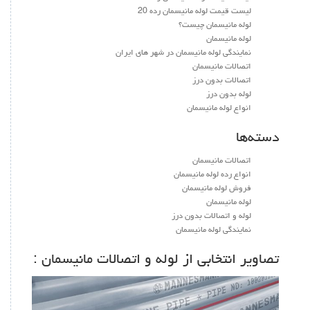
لیست قیمت لوله مانیسمان رده 20
لوله مانیسمان چیست؟
لوله مانیسمان
نمایندگی لوله مانیسمان در شهر های ایران
اتصالات مانیسمان
اتصالات بدون درز
لوله بدون درز
انواع لوله مانیسمان
سته‌ها
اتصالات مانیسمان
انواع رده لوله مانیسمان
فروش لوله مانیسمان
لوله مانیسمان
لوله و اتصالات بدون درز
نمایندگی لوله مانیسمان
صاویر انتخابی از لوله و اتصالات مانیسمان :